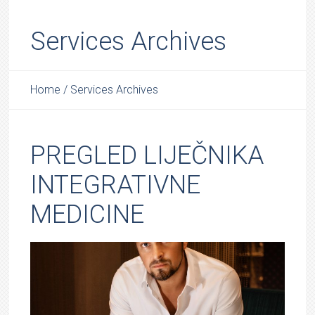
Services Archives
Home
/
Services Archives
PREGLED LIJEČNIKA
INTEGRATIVNE
MEDICINE