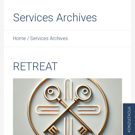
Services Archives
Home
/
Services Archives
RETREAT
KONZULTACIJA