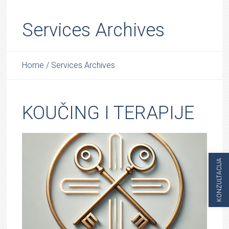
Services Archives
Home
/
Services Archives
KOUČING I TERAPIJE
KONZULTACIJA