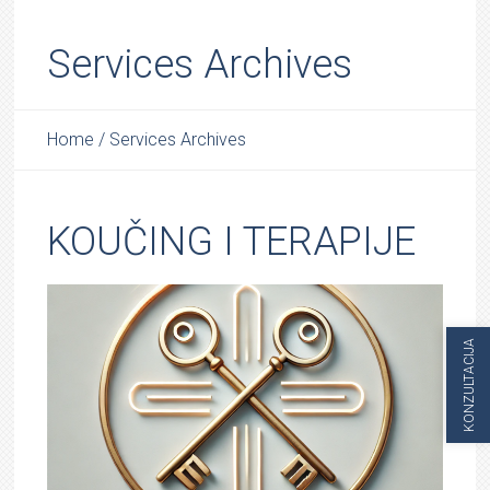
Services Archives
Home
/
Services Archives
KOUČING I TERAPIJE
KONZULTACIJA