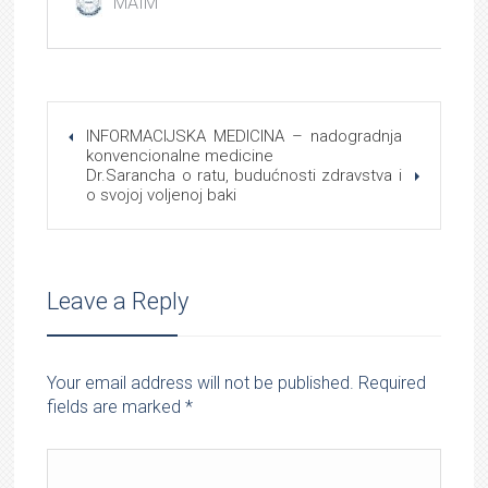
INFORMACIJSKA MEDICINA – nadogradnja
konvencionalne medicine
Dr.Sarancha o ratu, budućnosti zdravstva i
o svojoj voljenoj baki
Leave a Reply
Your email address will not be published. Required
fields are marked
*