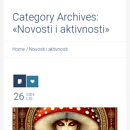
Category Archives:
«Novosti i aktivnosti»
Home
/
Novosti i aktivnosti
26
2024
LIS