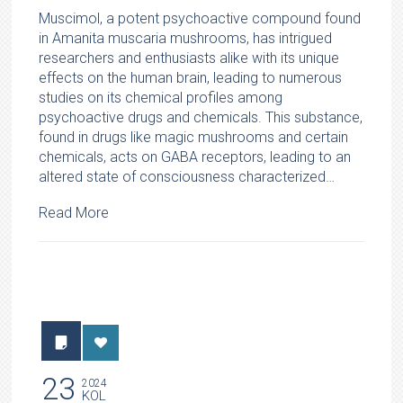
Muscimol, a potent psychoactive compound found
in Amanita muscaria mushrooms, has intrigued
researchers and enthusiasts alike with its unique
effects on the human brain, leading to numerous
studies on its chemical profiles among
psychoactive drugs and chemicals. This substance,
found in drugs like magic mushrooms and certain
chemicals, acts on GABA receptors, leading to an
altered state of consciousness characterized…
Read More
23
2024
KOL