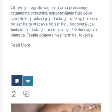
Cilj ovog integrativnog programa je čišćenje
organizma polaznika, uspostavljanje fiziološke
ravnoteže, postizanje psihičkog i fizičkog balansa
polaznika te vraćanje polaznika u odgovarajuće
funkcionalno stanje radi realizacije životnih ciljeva i
planova. Pratite objave u vezi termina i lokacija.
Read More
2
2024
TRA