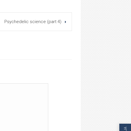
Psychedelic science (part 4)