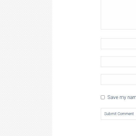
Save my name,