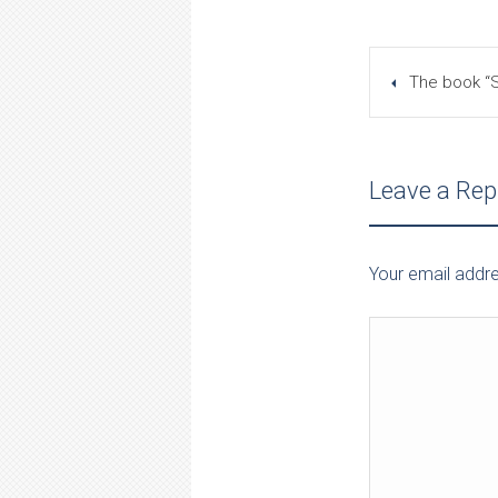
The book “
Leave a Rep
Your email addre