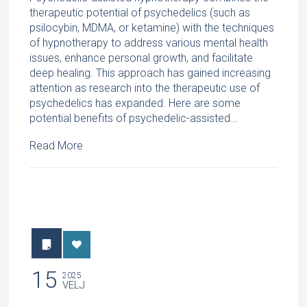
therapeutic potential of psychedelics (such as
psilocybin, MDMA, or ketamine) with the techniques
of hypnotherapy to address various mental health
issues, enhance personal growth, and facilitate
deep healing. This approach has gained increasing
attention as research into the therapeutic use of
psychedelics has expanded. Here are some
potential benefits of psychedelic-assisted…
Read More
15
2025
VELJ