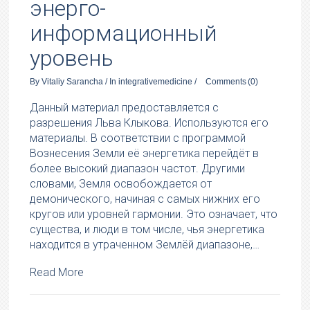
энерго-
информационный
уровень
By
Vitaliy Sarancha
/
In
integrativemedicine
/
Comments
(0)
Данный материал предоставляется с
разрешения Льва Клыкова. Используются его
материалы. В соответствии с программой
Вознесения Земли её энергетика перейдёт в
более высокий диапазон частот. Другими
словами, Земля освобождается от
демонического, начиная с самых нижних его
кругов или уровней гармонии. Это означает, что
существа, и люди в том числе, чья энергетика
находится в утраченном Землёй диапазоне,…
Read More