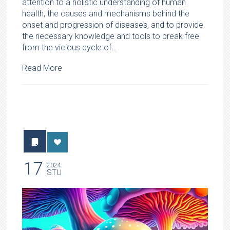
attention to a holistic understanding of human
health, the causes and mechanisms behind the
onset and progression of diseases, and to provide
the necessary knowledge and tools to break free
from the vicious cycle of…
Read More
17
2024
STU