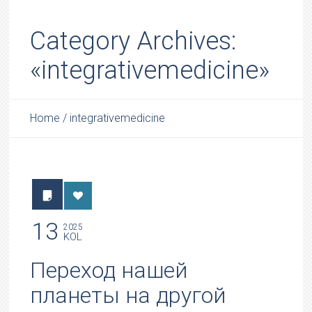
Category Archives:
«integrativemedicine»
Home
/
integrativemedicine
13
2025
KOL
Переход нашей
планеты на другой