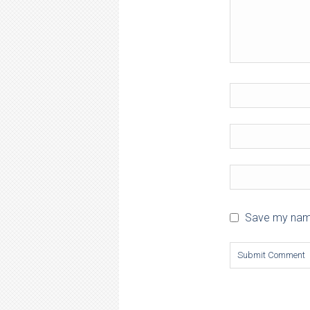
Save my name,