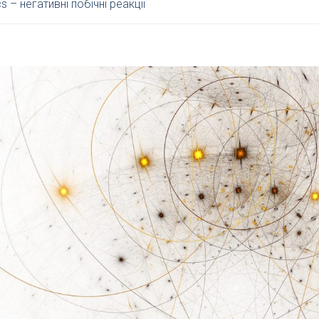
s – негативні побічні реакції