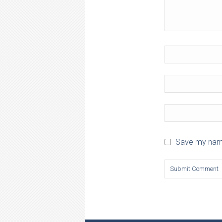
Save my name,