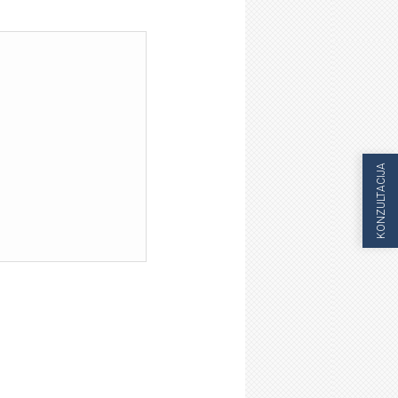
KONZULTACIJA