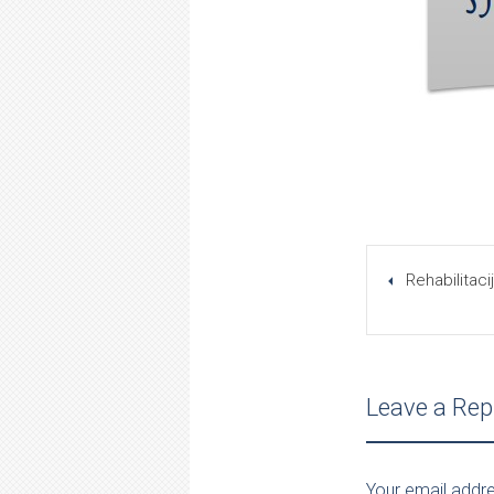
Rehabilitaci
Leave a Rep
Your email addre