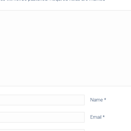
Name
*
Email
*