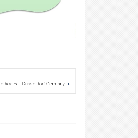
Medica Fair Düsseldorf Germany