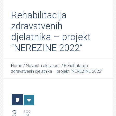
Rehabilitacija
zdravstvenih
djelatnika – projekt
“NEREZINE 2022”
Home
/
Novosti i aktivnosti
/
Rehabilitacija
zdravstvenih djelatnika – projekt “NEREZINE 2022”
3
2022
LIS