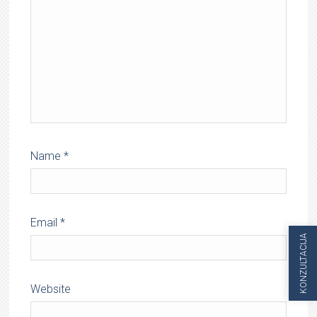
Name
*
Email
*
KONZULTACIJA
Website