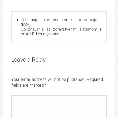
Testiranje ekstrasenzorne percepcije
(ESP)
Upoznavanje sa zdravstvenim sistemom
prof. I.P. Neumyvakina
Leave a Reply
Your email address will not be published. Required
fields are marked
*