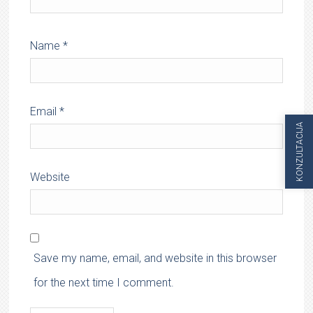
Name
*
Email
*
KONZULTACIJA
Website
Save my name, email, and website in this browser
for the next time I comment.