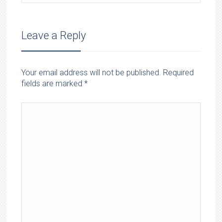
Leave a Reply
Your email address will not be published. Required
fields are marked
*